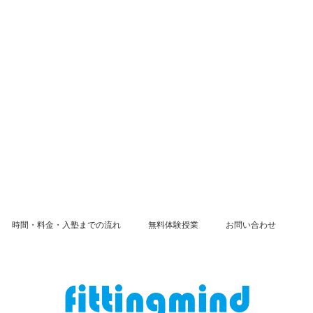
時間・料金・入塾までの流れ
無料体験授業
お問い合わせ