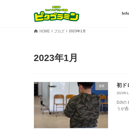
コ
ナ
ン
ビ
Inf
テ
ゲ
ン
ー
ツ
シ
HOME
ブログ
2023年1月
へ
ョ
ス
ン
キ
に
ッ
移
2023年1月
プ
動
初ド
授業
2023年
DJI
うが呑